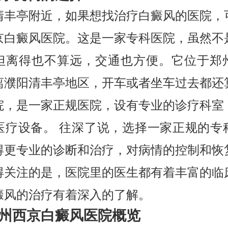
清丰亭附近，如果想找治疗白癜风的医院，
京白癜风医院。这是一家专科医院，虽然不
但离得也不算远，交通也方便。它位于郑
离濮阳清丰亭地区，开车或者坐车过去都还
院，是一家正规医院，设有专业的诊疗科室
医疗设备。 往深了说，选择一家正规的专
得更专业的诊断和治疗，对病情的控制和恢
得关注的是，医院里的医生都有着丰富的临
癜风的治疗有着深入的了解。
州西京白癜风医院概览