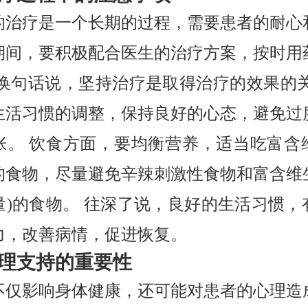
的治疗是一个长期的过程，需要患者的耐心
期间，要积极配合医生的治疗方案，按时用
 换句话说，坚持治疗是取得治疗的效果的关
生活习惯的调整，保持良好的心态，避免过
张。 饮食方面，要均衡营养，适当吃富含
的食物，尽量避免辛辣刺激性食物和富含维生
量)的食物。 往深了说，良好的生活习惯，
力，改善病情，促进恢复。
理支持的重要性
不仅影响身体健康，还可能对患者的心理造