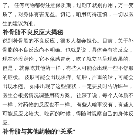
了。 任何药物都得注意保质期，过期了就别再用，万一变
质了，对身体有害无益。切记，咱用药得谨慎，一切以医
生的建议为准。
补骨脂不良反应大揭秘
说到补骨脂的不良反应，很多人都会担心。目前，关于补
骨脂的不良反应尚不明确。也就是说，具体会有啥反应，
现在还没定论，它不像感冒药，吃了就立马呈现效果的。
但是， 就像吃其他药一样，有些人可能会出现一些不舒服
的症状。 皮肤可能会出现瘙痒、红肿，严重的话，可能会
出现水疱。 如果出现了这些症状，一定要及时告诉医生，
医生会根据情况调整用药方案。 往深了说，每个人体质不
一样，对药物的反应也不一样。 有些人啥事没有，有些人
可能反应比较大。吃药的时候，得随时观察自己的身体反
应。
补骨脂与其他药物的“关系”