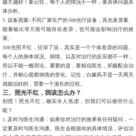
越大越好！要记住，每个人的情况不一样，要具体问题具
体分析。
5. 设备因素: 不同厂家生产的308光疗设备，其光束质量、
能量输出等方面可能存在差异，也可能会影响治疗的效
果。
308光照不红，往深了说，其实是一个个体差异的问题。
每个人的身体状况、病情、以及对治疗的反应都不一样，
所以不能一概而论。重要的是，要相信医生，积极配合治
疗，并耐心观察病情的变化。记住，白癜风不是一天两天
就能治好的，需要一个漫长的过程。
三、照光不红，我该怎么办？
别慌！照光不红，确实令人焦虑，但我们可以做些什么
呢？
1. 及时与医生沟通：如果你对治疗的效果有任何疑问，一
定要及时与医生沟通。医生会根据你的具体情况，评估治