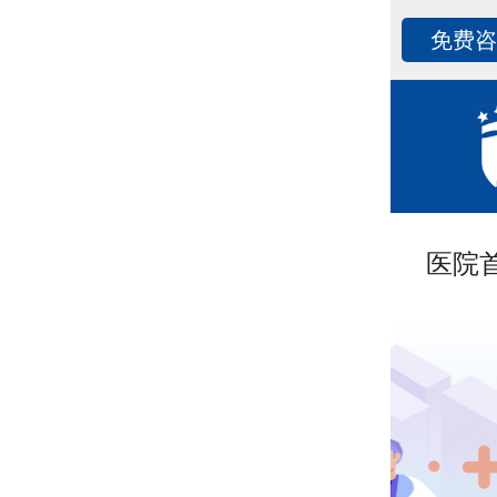
免费
医院