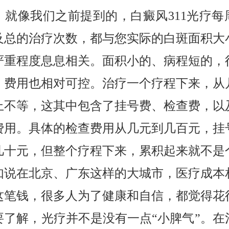
，就像我们之前提到的，白癜风311光疗每
及总的治疗次数，都与您实际的白斑面积大
严重程度息息相关。面积小的、病程短的，
，费用也相对可控。治疗一个疗程下来，从
上不等，这其中包含了挂号费、检查费，以
费用。具体的检查费用从几元到几百元，挂
几十元，但整个疗程下来，累积起来就不是
如说在北京、广东这样的大城市，医疗成本
这笔钱，很多人为了健康和自信，都觉得花
要了解，光疗并不是没有一点“小脾气”。在