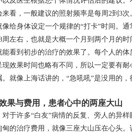
小以及医生根据您个体情况评估后的建议。
验来看，一般建议的照射频率是每周2到3次
就像给身体设定一个规律的“打卡”时间。通
到8周左右，也就是大概一个月到两个月的时
就能看到初步的治疗的效果了。每个人的体
呈现效果时间也略有不同，所以一定要有耐
嘱。就像上海话讲的，“急吼吼”是没用的，
效果与费用，患者心中的两座大山
，对于许多“白友”病情的反复、旁人的异样
甸甸的治疗费用，就像三座大山压在心头。