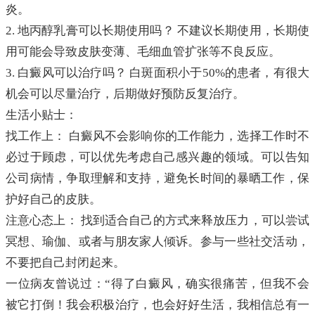
炎。
2. 地丙醇乳膏可以长期使用吗？ 不建议长期使用，长期使
用可能会导致皮肤变薄、毛细血管扩张等不良反应。
3. 白癜风可以治疗吗？ 白斑面积小于50%的患者，有很大
机会可以尽量治疗，后期做好预防反复治疗。
生活小贴士：
找工作上： 白癜风不会影响你的工作能力，选择工作时不
必过于顾虑，可以优先考虑自己感兴趣的领域。可以告知
公司病情，争取理解和支持，避免长时间的暴晒工作，保
护好自己的皮肤。
注意心态上： 找到适合自己的方式来释放压力，可以尝试
冥想、瑜伽、或者与朋友家人倾诉。参与一些社交活动，
不要把自己封闭起来。
一位病友曾说过：“得了白癜风，确实很痛苦，但我不会
被它打倒！我会积极治疗，也会好好生活，我相信总有一