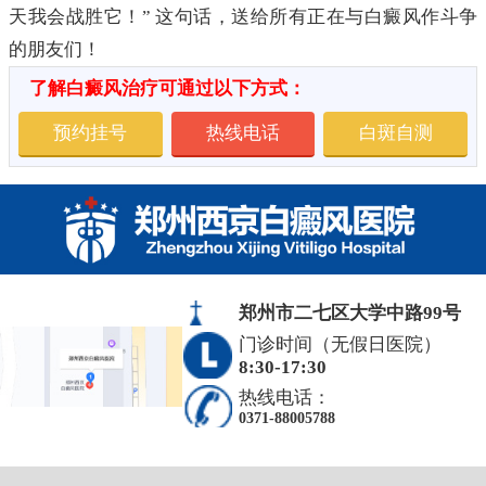
天我会战胜它！” 这句话，送给所有正在与白癜风作斗争
的朋友们！
了解白癜风治疗可通过以下方式：
预约挂号
热线电话
白斑自测
郑州市二七区大学中路99号
门诊时间（无假日医院）
8:30-17:30
热线电话：
0371-88005788