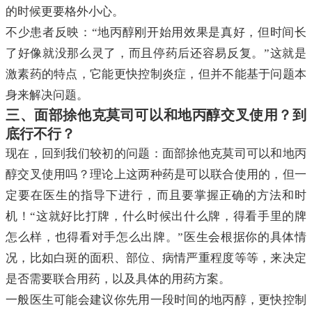
的时候更要格外小心。
不少患者反映：“地丙醇刚开始用效果是真好，但时间长
了好像就没那么灵了，而且停药后还容易反复。”这就是
激素药的特点，它能更快控制炎症，但并不能基于问题本
身来解决问题。
三、面部捈他克莫司可以和地丙醇交叉使用？到
底行不行？
现在，回到我们较初的问题：面部捈他克莫司可以和地丙
醇交叉使用吗？理论上这两种药是可以联合使用的，但一
定要在医生的指导下进行，而且要掌握正确的方法和时
机！“这就好比打牌，什么时候出什么牌，得看手里的牌
怎么样，也得看对手怎么出牌。”医生会根据你的具体情
况，比如白斑的面积、部位、病情严重程度等等，来决定
是否需要联合用药，以及具体的用药方案。
一般医生可能会建议你先用一段时间的地丙醇，更快控制